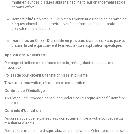
maintien sûr des disques abrasifs, facilitant leur changement rapide
et sans effort.
Compatibilité Universelle : Ce plateau convient à une large gamme de
disques abrasifs de diamètres variés, offrant ainsi une grande
polyvalence d'utilisation.
Diamètres au Choix : Disponible en plusieurs diamètres, vous pouvez
choisir la taille qui convient le mieux à votre application spécifique.
Applications Courantes :
Ponçage et finition de surfaces en bois, métal, plastique et autres
matériaux.
Polissage pour obtenir une finition lisse et brillante.
Travaux de rénovation, réparation et restauration.
Contenu de l'Emballage :
1 x Plateau de Ponçage en Mousse Velcro pour Disque Abrasif (Diamètre
au choix)
Conseils d'Utilisation :
Assurez-vous que le plateau est correctement fixé à votre ponceuse ou
meuleuse d'angle.
Appuyez fermement le disque abrasif sur le plateau Velcro pour une fixation