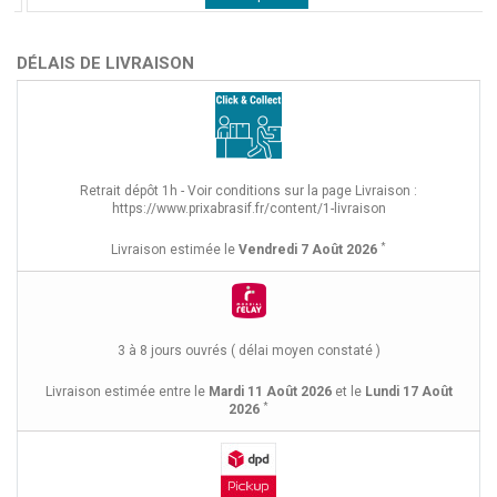
DÉLAIS DE LIVRAISON
Retrait dépôt 1h - Voir conditions sur la page Livraison :
https://www.prixabrasif.fr/content/1-livraison
*
Livraison estimée le
Vendredi 7 Août 2026
3 à 8 jours ouvrés ( délai moyen constaté )
Livraison estimée entre le
Mardi 11 Août 2026
et le
Lundi 17 Août
*
2026