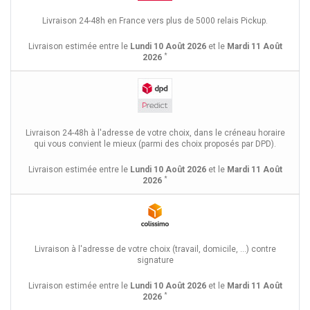
Livraison 24-48h en France vers plus de 5000 relais Pickup.
Livraison estimée entre le
Lundi 10 Août 2026
et le
Mardi 11 Août
*
2026
Livraison 24-48h à l'adresse de votre choix, dans le créneau horaire
qui vous convient le mieux (parmi des choix proposés par DPD).
Livraison estimée entre le
Lundi 10 Août 2026
et le
Mardi 11 Août
*
2026
Livraison à l'adresse de votre choix (travail, domicile, ...) contre
signature
Livraison estimée entre le
Lundi 10 Août 2026
et le
Mardi 11 Août
*
2026