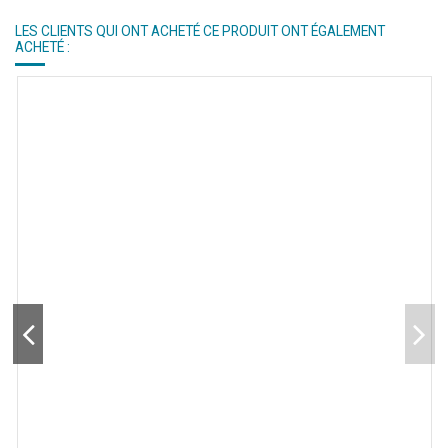
LES CLIENTS QUI ONT ACHETÉ CE PRODUIT ONT ÉGALEMENT
ACHETÉ :