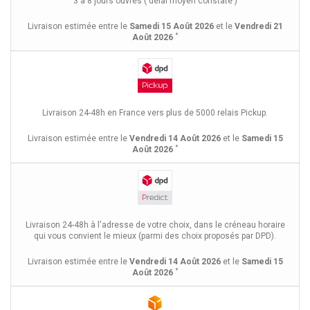
3 à 8 jours ouvrés ( délai moyen constaté )
Livraison estimée entre le
Samedi 15 Août 2026
et le
Vendredi 21
*
Août 2026
Livraison 24-48h en France vers plus de 5000 relais Pickup.
Livraison estimée entre le
Vendredi 14 Août 2026
et le
Samedi 15
*
Août 2026
Livraison 24-48h à l'adresse de votre choix, dans le créneau horaire
qui vous convient le mieux (parmi des choix proposés par DPD).
Livraison estimée entre le
Vendredi 14 Août 2026
et le
Samedi 15
*
Août 2026