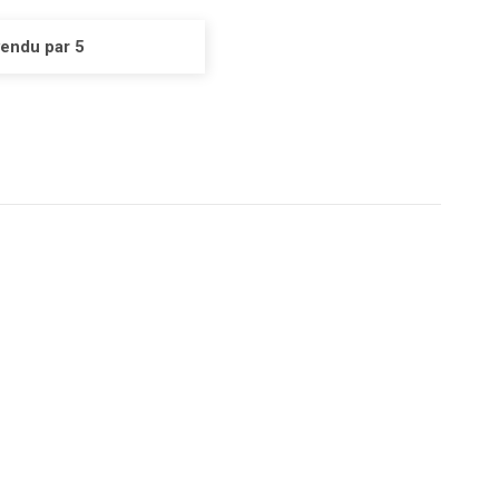
vendu par 5