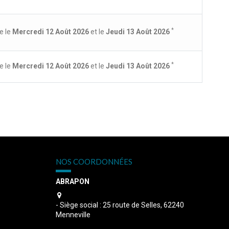
*
e le
Mercredi 12 Août 2026
et le
Jeudi 13 Août 2026
*
e le
Mercredi 12 Août 2026
et le
Jeudi 13 Août 2026
NOS COORDONNÉES
ABRAPON
s
- Siège social : 25 route de Selles, 62240
Menneville