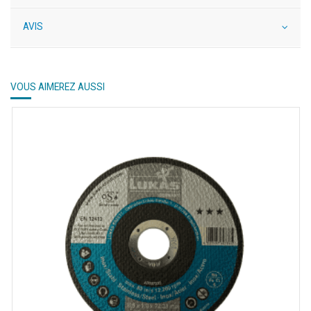
AVIS
VOUS AIMEREZ AUSSI