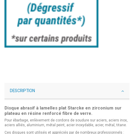
DESCRIPTION
Disque abrasif à lamelles plat Starcke en zirconium sur
plateau en résine renforcé fibre de verre.
Pour ébarbage, enlèvement de cordons de soudure sur aciers, aciers inox,
aciers alliés, aluminium, métal peint, acier inoxydable, acier, métal, titane.
Ces disques sont utilisés et appréciés par de nombreux professionnels :