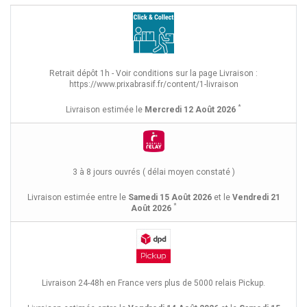
Retrait dépôt 1h - Voir conditions sur la page Livraison :
https://www.prixabrasif.fr/content/1-livraison
*
Livraison estimée le
Mercredi 12 Août 2026
3 à 8 jours ouvrés ( délai moyen constaté )
Livraison estimée entre le
Samedi 15 Août 2026
et le
Vendredi 21
*
Août 2026
Livraison 24-48h en France vers plus de 5000 relais Pickup.