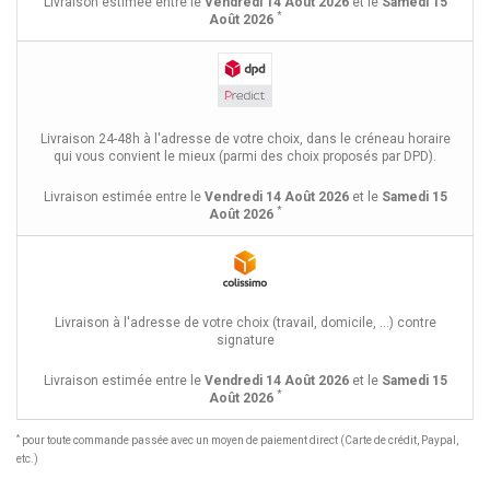
Livraison estimée entre le
Vendredi 14 Août 2026
et le
Samedi 15
*
Août 2026
Livraison 24-48h à l'adresse de votre choix, dans le créneau horaire
qui vous convient le mieux (parmi des choix proposés par DPD).
Livraison estimée entre le
Vendredi 14 Août 2026
et le
Samedi 15
*
Août 2026
Livraison à l'adresse de votre choix (travail, domicile, ...) contre
signature
Livraison estimée entre le
Vendredi 14 Août 2026
et le
Samedi 15
*
Août 2026
*
pour toute commande passée avec un moyen de paiement direct (Carte de crédit, Paypal,
etc.)