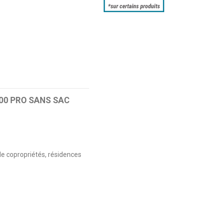
-400 PRO SANS SAC
e copropriétés, résidences