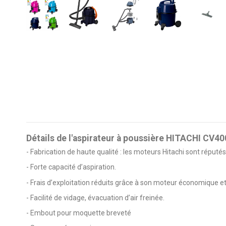
Détails de l'aspirateur à poussière HITACHI CV4
- Fabrication de haute qualité : les moteurs Hitachi sont réputés
- Forte capacité d’aspiration.
- Frais d’exploitation réduits grâce à son moteur économique et
- Facilité de vidage, évacuation d’air freinée.
- Embout pour moquette breveté