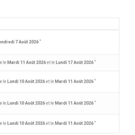
*
endredi 7 Août 2026
*
e le
Mardi 11 Août 2026
et le
Lundi 17 Août 2026
*
e le
Lundi 10 Août 2026
et le
Mardi 11 Août 2026
*
e le
Lundi 10 Août 2026
et le
Mardi 11 Août 2026
*
e le
Lundi 10 Août 2026
et le
Mardi 11 Août 2026