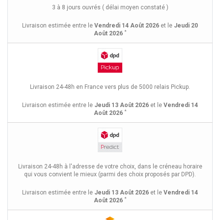
3 à 8 jours ouvrés ( délai moyen constaté )
Livraison estimée entre le
Vendredi 14 Août 2026
et le
Jeudi 20
*
Août 2026
Livraison 24-48h en France vers plus de 5000 relais Pickup.
Livraison estimée entre le
Jeudi 13 Août 2026
et le
Vendredi 14
*
Août 2026
Livraison 24-48h à l'adresse de votre choix, dans le créneau horaire
qui vous convient le mieux (parmi des choix proposés par DPD).
Livraison estimée entre le
Jeudi 13 Août 2026
et le
Vendredi 14
*
Août 2026