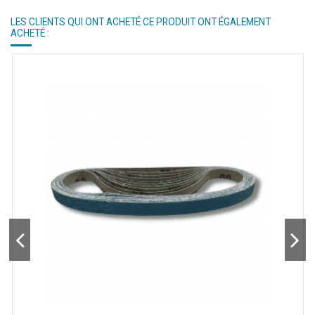
LES CLIENTS QUI ONT ACHETÉ CE PRODUIT ONT ÉGALEMENT
ACHETÉ :