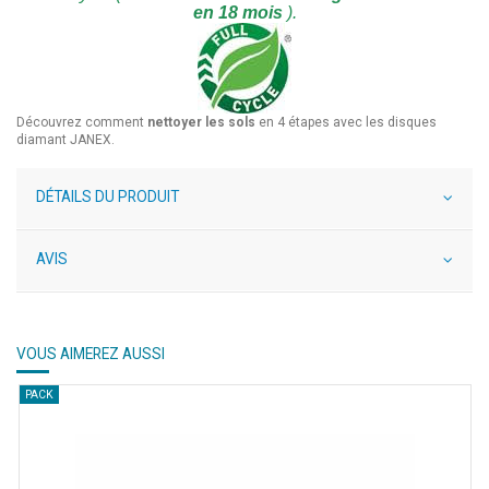
en 18 mois
).
Découvrez comment
nettoyer les sols
en 4 étapes avec les disques
diamant JANEX.
DÉTAILS DU PRODUIT
AVIS
VOUS AIMEREZ AUSSI
PACK