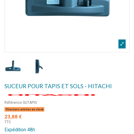
SUCEUR POUR TAPIS ET SOLS - HITACHI
Référence
SUTAPIS
Derniers articles en stock
23,88 €
TTC
Expédition 48h