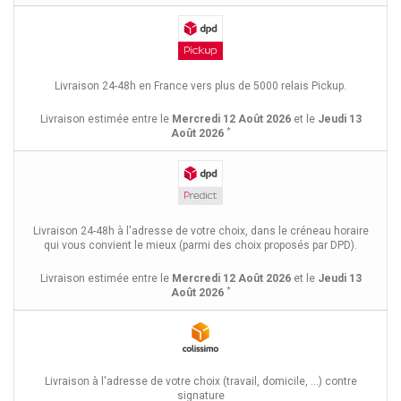
Livraison 24-48h en France vers plus de 5000 relais Pickup.
Livraison estimée entre le
Mercredi 12 Août 2026
et le
Jeudi 13
*
Août 2026
Livraison 24-48h à l'adresse de votre choix, dans le créneau horaire
qui vous convient le mieux (parmi des choix proposés par DPD).
Livraison estimée entre le
Mercredi 12 Août 2026
et le
Jeudi 13
*
Août 2026
Livraison à l'adresse de votre choix (travail, domicile, ...) contre
signature