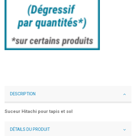
DESCRIPTION
Suceur Hitachi pour tapis et sol
DÉTAILS DU PRODUIT