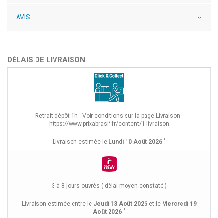
AVIS
DÉLAIS DE LIVRAISON
Retrait dépôt 1h - Voir conditions sur la page Livraison :
https://www.prixabrasif.fr/content/1-livraison
*
Livraison estimée le
Lundi 10 Août 2026
3 à 8 jours ouvrés ( délai moyen constaté )
Livraison estimée entre le
Jeudi 13 Août 2026
et le
Mercredi 19
*
Août 2026