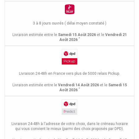
3 à 8 jours ouvrés ( délai moyen constaté )
Livraison estimée entre le
Samedi 15 Août 2026
et le
Vendredi 21
*
Août 2026
Livraison 24-48h en France vers plus de 5000 relais Pickup.
Livraison estimée entre le
Vendredi 14 Août 2026
et le
Samedi 15
*
Août 2026
Livraison 24-48h à l'adresse de votre choix, dans le créneau horaire
qui vous convient le mieux (parmi des choix proposés par DPD).