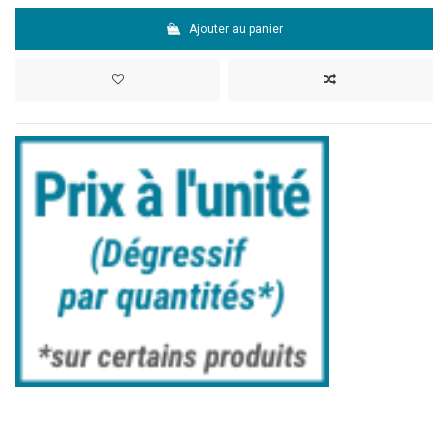
Ajouter au panier