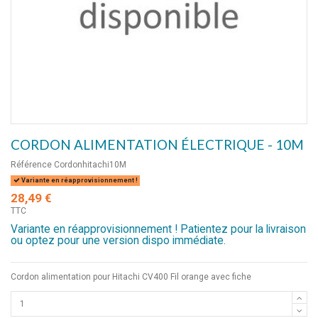
CORDON ALIMENTATION ÉLECTRIQUE - 10M
Référence
Cordonhitachi10M
Variante en réapprovisionnement !
28,49 €
TTC
Variante en réapprovisionnement ! Patientez pour la livraison
ou optez pour une version dispo immédiate.
Cordon alimentation pour Hitachi CV400 Fil orange avec fiche