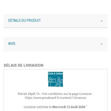
DÉTAILS DU PRODUIT
AVIS
DÉLAIS DE LIVRAISON
Retrait dépôt 1h - Voir conditions sur la page Livraison :
https://www.prixabrasif.fr/content/1-livraison
*
Livraison estimée le
Mercredi 12 Août 2026