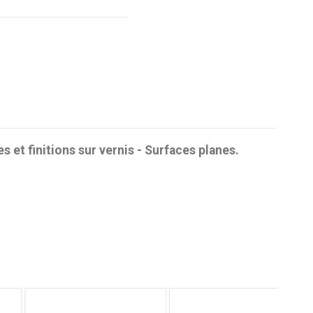
et finitions sur vernis - Surfaces planes.