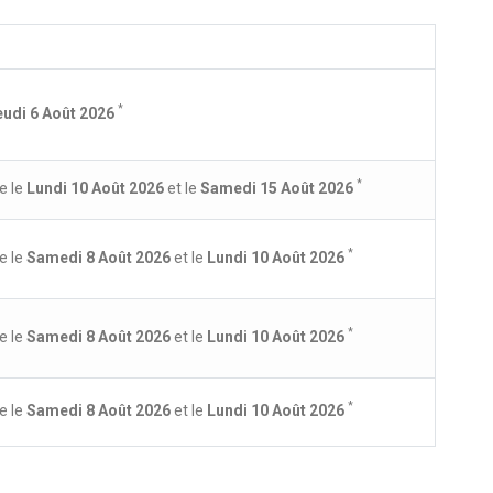
*
eudi 6 Août 2026
*
e le
Lundi 10 Août 2026
et le
Samedi 15 Août 2026
*
e le
Samedi 8 Août 2026
et le
Lundi 10 Août 2026
*
e le
Samedi 8 Août 2026
et le
Lundi 10 Août 2026
*
e le
Samedi 8 Août 2026
et le
Lundi 10 Août 2026