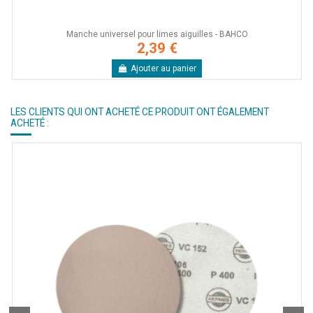
Manche universel pour limes aiguilles - BAHCO
2,39 €
Ajouter au panier
LES CLIENTS QUI ONT ACHETÉ CE PRODUIT ONT ÉGALEMENT
ACHETÉ :