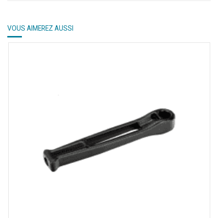
VOUS AIMEREZ AUSSI