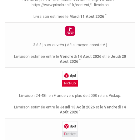
https://www.prixabrasif.fr/content/1-livraison
*
Livraison estimée le
Mardi 11 Août 2026
3 à 8 jours ouvrés ( délai moyen constaté )
Livraison estimée entre le
Vendredi 14 Août 2026
et le
Jeudi 20
*
Août 2026
Livraison 24-48h en France vers plus de 5000 relais Pickup.
Livraison estimée entre le
Jeudi 13 Août 2026
et le
Vendredi 14
*
Août 2026