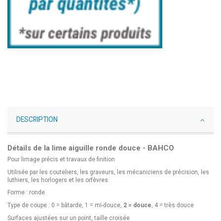
DESCRIPTION
Détails de la lime aiguille ronde douce - BAHCO
Pour limage précis et travaux de finition
Utilisée par les couteliers, les graveurs, les mécaniciens de précision, les
luthiers, les horlogers et les orfèvres
Forme : ronde
Type de coupe : 0 = bâtarde, 1 = mi-douce,
2 = douce
, 4 = très douce
Surfaces ajustées sur un point, taille croisée