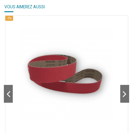
VOUS AIMEREZ AUSSI
-5%