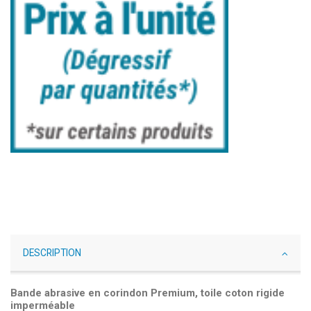
DESCRIPTION
Bande abrasive en corindon Premium, toile coton rigide
imperméable