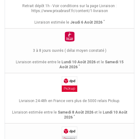
Retrait dépôt 1h - Voir conditions sur la page Livraison :
https://www.prixabrasif.fr/content/1-livraison
*
Livraison estimée le
Jeudi 6 Août 2026
3 à 8 jours ouvrés ( délai moyen constaté )
Livraison estimée entre le
Lundi 10 Août 2026
et le
Samedi 15
*
Août 2026
Livraison 24-48h en France vers plus de 5000 relais Pickup.
Livraison estimée entre le
Samedi 8 Août 2026
et le
Lundi 10 Août
*
2026