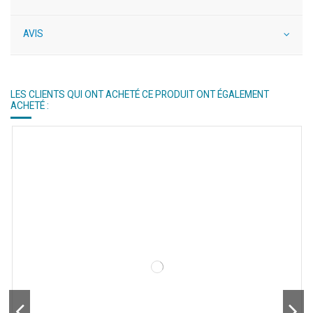
AVIS
LES CLIENTS QUI ONT ACHETÉ CE PRODUIT ONT ÉGALEMENT
ACHETÉ :