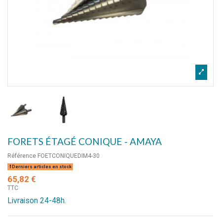
FORETS ÉTAGÉ CONIQUE - AMAYA
Référence
FOETCONIQUEDIM4-30
Derniers articles en stock
65,82 €
TTC
Livraison 24-48h.