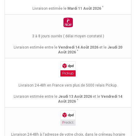
*
Livraison estimée le
Mardi 11 Août 2026
3 à 8 jours ouvrés ( délai moyen constaté )
Livraison estimée entre le
Vendredi 14 Août 2026
et le
Jeudi 20
*
Août 2026
Livraison 24-48h en France vers plus de 5000 relais Pickup.
Livraison estimée entre le
Jeudi 13 Août 2026
et le
Vendredi 14
*
Août 2026
Livraison 24-48h à l'adresse de votre choix, dans le créneau horaire