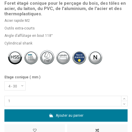
Foret étagé conique pour le perçage du bois, des tôles en
acier, du laiton, du PVC, de l'aluminium, de l'acier et des
thermoplastiques.
Acier rapide M2
Outils extra-courts
Angle d’affûtage en bout 118°
Cylindrical shank
Etage conique ( mm )
Ajouter au panier