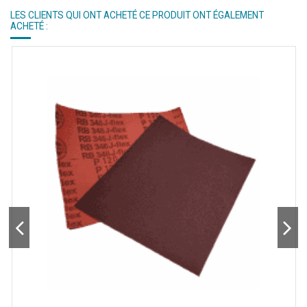
LES CLIENTS QUI ONT ACHETÉ CE PRODUIT ONT ÉGALEMENT
ACHETÉ :