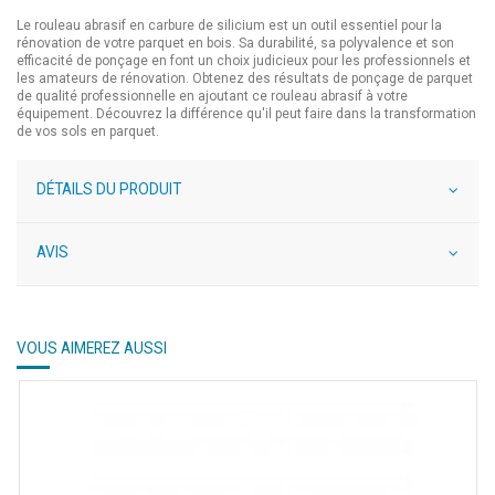
Le rouleau abrasif en carbure de silicium est un outil essentiel pour la
rénovation de votre parquet en bois. Sa durabilité, sa polyvalence et son
efficacité de ponçage en font un choix judicieux pour les professionnels et
les amateurs de rénovation. Obtenez des résultats de ponçage de parquet
de qualité professionnelle en ajoutant ce rouleau abrasif à votre
équipement. Découvrez la différence qu'il peut faire dans la transformation
de vos sols en parquet.
DÉTAILS DU PRODUIT
AVIS
VOUS AIMEREZ AUSSI