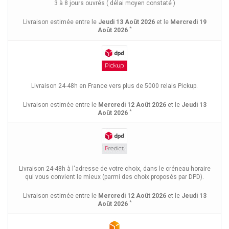
3 à 8 jours ouvrés ( délai moyen constaté )
Livraison estimée entre le
Jeudi 13 Août 2026
et le
Mercredi 19
*
Août 2026
Livraison 24-48h en France vers plus de 5000 relais Pickup.
Livraison estimée entre le
Mercredi 12 Août 2026
et le
Jeudi 13
*
Août 2026
Livraison 24-48h à l'adresse de votre choix, dans le créneau horaire
qui vous convient le mieux (parmi des choix proposés par DPD).
Livraison estimée entre le
Mercredi 12 Août 2026
et le
Jeudi 13
*
Août 2026