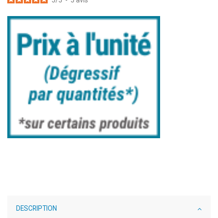
DESCRIPTION