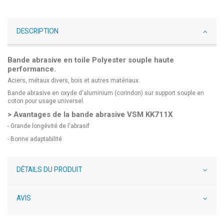
DESCRIPTION
Bande abrasive en toile Polyester souple haute
performance.
Aciers, métaux divers, bois et autres matériaux.
Bande abrasive en oxyde d'aluminium (corindon) sur support souple en
coton pour usage universel.
> Avantages de la bande abrasive VSM KK711X
- Grande longévité de l'abrasif
- Bonne adaptabilité
DÉTAILS DU PRODUIT
AVIS