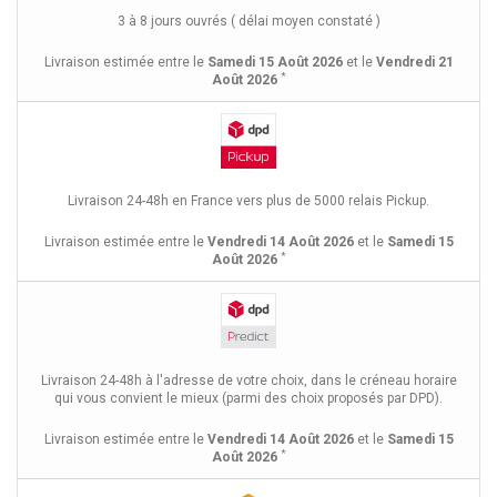
3 à 8 jours ouvrés ( délai moyen constaté )
Livraison estimée entre le
Samedi 15 Août 2026
et le
Vendredi 21
*
Août 2026
Livraison 24-48h en France vers plus de 5000 relais Pickup.
Livraison estimée entre le
Vendredi 14 Août 2026
et le
Samedi 15
*
Août 2026
Livraison 24-48h à l'adresse de votre choix, dans le créneau horaire
qui vous convient le mieux (parmi des choix proposés par DPD).
Livraison estimée entre le
Vendredi 14 Août 2026
et le
Samedi 15
*
Août 2026