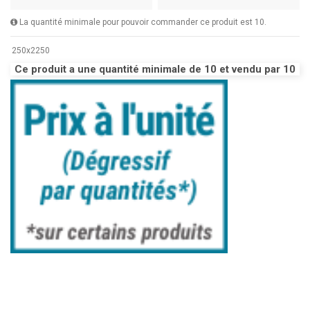
La quantité minimale pour pouvoir commander ce produit est 10.
250x2250
Ce produit a une quantité minimale de 10 et vendu par 10