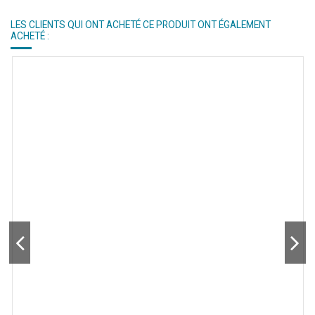
LES CLIENTS QUI ONT ACHETÉ CE PRODUIT ONT ÉGALEMENT
ACHETÉ :