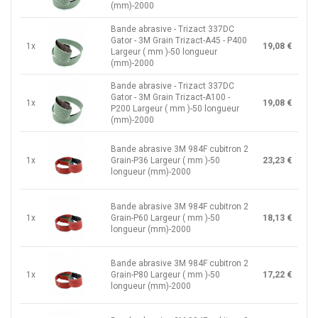
(mm)-2000
Bande abrasive - Trizact 337DC
Gator - 3M Grain Trizact-A45 - P400
1x
19,08 €
Largeur ( mm )-50 longueur
(mm)-2000
Bande abrasive - Trizact 337DC
Gator - 3M Grain Trizact-A100 -
1x
19,08 €
P200 Largeur ( mm )-50 longueur
(mm)-2000
Bande abrasive 3M 984F cubitron 2
1x
Grain-P36 Largeur ( mm )-50
23,23 €
longueur (mm)-2000
Bande abrasive 3M 984F cubitron 2
1x
Grain-P60 Largeur ( mm )-50
18,13 €
longueur (mm)-2000
Bande abrasive 3M 984F cubitron 2
1x
Grain-P80 Largeur ( mm )-50
17,22 €
longueur (mm)-2000