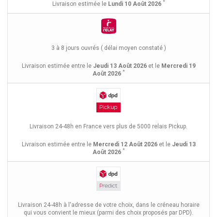
*
Livraison estimée le
Lundi 10 Août 2026
3 à 8 jours ouvrés ( délai moyen constaté )
Livraison estimée entre le
Jeudi 13 Août 2026
et le
Mercredi 19
*
Août 2026
Livraison 24-48h en France vers plus de 5000 relais Pickup.
Livraison estimée entre le
Mercredi 12 Août 2026
et le
Jeudi 13
*
Août 2026
Livraison 24-48h à l'adresse de votre choix, dans le créneau horaire
qui vous convient le mieux (parmi des choix proposés par DPD).