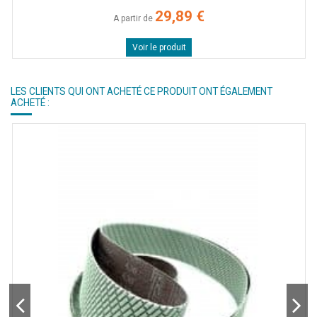
29,89 €
A partir de
Voir le produit
LES CLIENTS QUI ONT ACHETÉ CE PRODUIT ONT ÉGALEMENT
ACHETÉ :