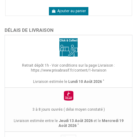
Ajouter au panier
DÉLAIS DE LIVRAISON
Retrait dépôt 1h - Voir conditions sur la page Livraison :
https://www.prixabrasif.fr/content/1-livraison
*
Livraison estimée le
Lundi 10 Août 2026
3 à 8 jours ouvrés ( délai moyen constaté )
Livraison estimée entre le
Jeudi 13 Août 2026
et le
Mercredi 19
*
Août 2026