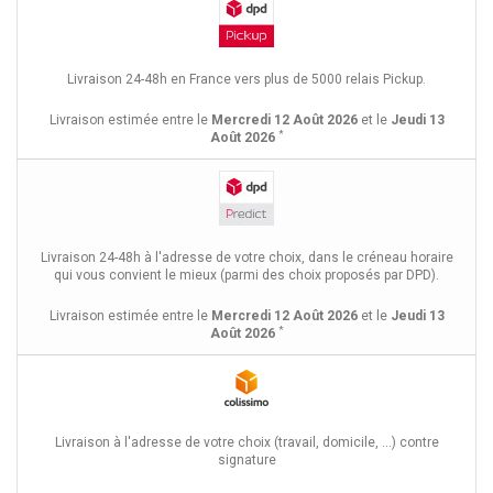
Livraison 24-48h en France vers plus de 5000 relais Pickup.
Livraison estimée entre le
Mercredi 12 Août 2026
et le
Jeudi 13
*
Août 2026
Livraison 24-48h à l'adresse de votre choix, dans le créneau horaire
qui vous convient le mieux (parmi des choix proposés par DPD).
Livraison estimée entre le
Mercredi 12 Août 2026
et le
Jeudi 13
*
Août 2026
Livraison à l'adresse de votre choix (travail, domicile, ...) contre
signature