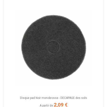
Disque pad Noir monobrosse - DECAPAGE des sols
2,09 €
A partir de