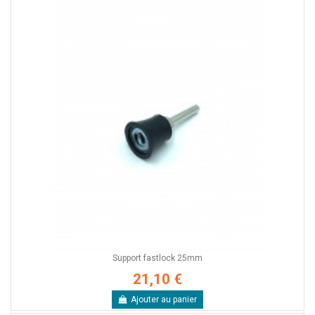
Support fastlock 25mm
21,10 €
Ajouter au panier