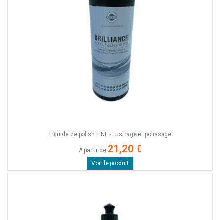
Liquide de polish FINE - Lustrage et polissage
21,20 €
A partir de
Voir le produit