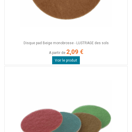
Disque pad Beige monobrosse - LUSTRAGE des sols
2,09 €
A partir de
Voir le produit