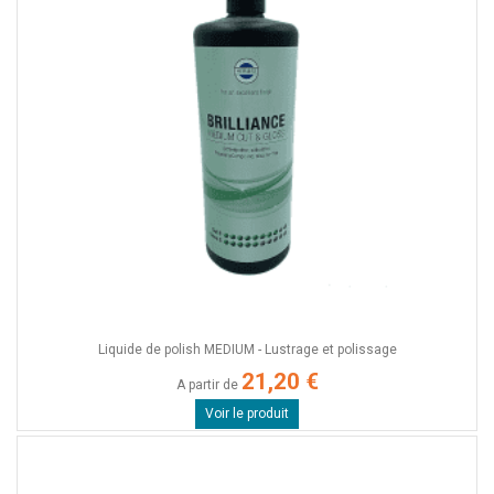
Liquide de polish MEDIUM - Lustrage et polissage
21,20 €
A partir de
Voir le produit