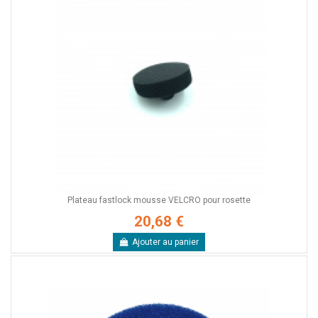
Plateau fastlock mousse VELCRO pour rosette
20,68 €
Ajouter au panier