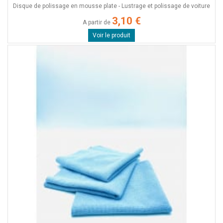
Disque de polissage en mousse plate - Lustrage et polissage de voiture
3,10 €
A partir de
Voir le produit