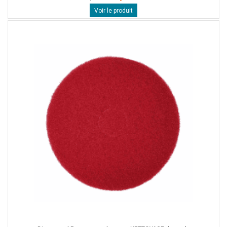
Voir le produit