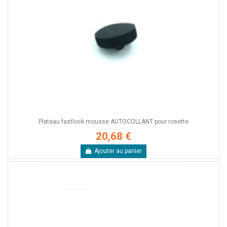
Plateau fastlock mousse AUTOCOLLANT pour rosette
20,68 €
Ajouter au panier