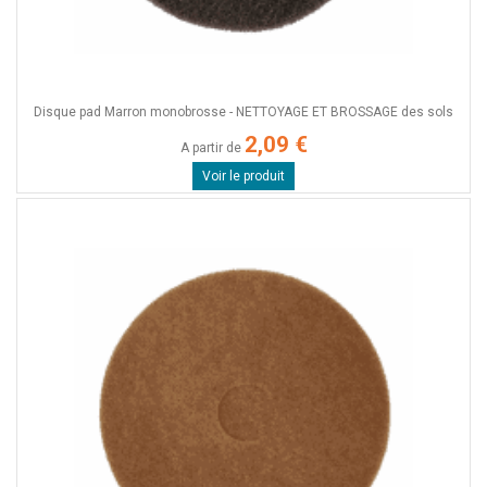
Disque pad Marron monobrosse - NETTOYAGE ET BROSSAGE des sols
2,09 €
A partir de
Voir le produit