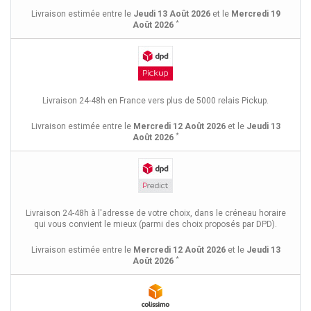
Livraison estimée entre le
Jeudi 13 Août 2026
et le
Mercredi 19
*
Août 2026
Livraison 24-48h en France vers plus de 5000 relais Pickup.
Livraison estimée entre le
Mercredi 12 Août 2026
et le
Jeudi 13
*
Août 2026
Livraison 24-48h à l'adresse de votre choix, dans le créneau horaire
qui vous convient le mieux (parmi des choix proposés par DPD).
Livraison estimée entre le
Mercredi 12 Août 2026
et le
Jeudi 13
*
Août 2026