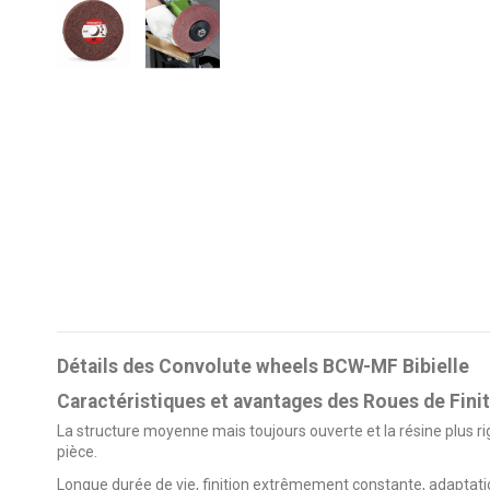
Détails des Convolute wheels BCW-MF Bibielle
Caractéristiques et avantages des Roues de Finit
La structure moyenne mais toujours ouverte et la résine plus ri
pièce.
Longue durée de vie, finition extrêmement constante, adaptatio