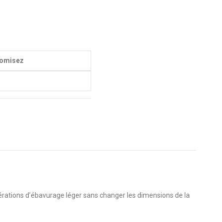
omisez
opérations d’ébavurage léger sans changer les dimensions de la