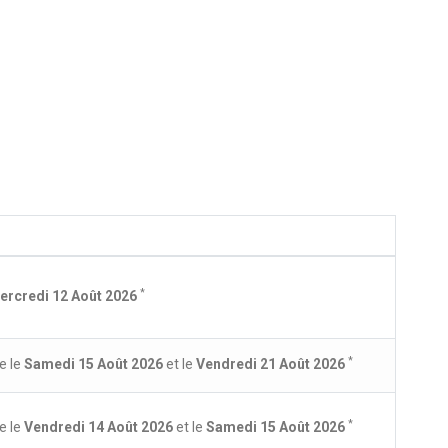
*
ercredi 12 Août 2026
*
e le
Samedi 15 Août 2026
et le
Vendredi 21 Août 2026
*
e le
Vendredi 14 Août 2026
et le
Samedi 15 Août 2026