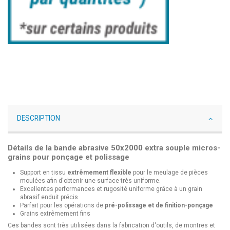
DESCRIPTION
Détails de la bande abrasive 50x2000 extra souple micros-
grains pour ponçage et polissage
Support en tissu
extrêmement flexible
pour le meulage de pièces
moulées afin d'obtenir une surface très uniforme.
Excellentes performances et rugosité uniforme grâce à un grain
abrasif enduit précis
Parfait pour les opérations de
pré-polissage et de finition-ponçage
Grains extrêmement fins
Ces bandes sont très utilisées dans la fabrication d'outils, de montres et