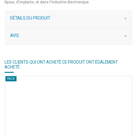
bijoux, d'implants, et dans l'industrie électronique.
DÉTAILS DU PRODUIT
AVIS
LES CLIENTS QUI ONT ACHETÉ CE PRODUIT ONT ÉGALEMENT
ACHETÉ :
PACK