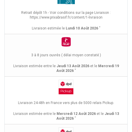
Retrait dépôt 1h - Voir conditions sur la page Livraison :
https://www.prixabrasif.fr/content/1-livraison
*
Livraison estimée le
Lundi 10 Août 2026
3 à 8 jours ouvrés ( délai moyen constaté )
Livraison estimée entre le
Jeudi 13 Août 2026
et le
Mercredi 19
*
Août 2026
Livraison 24-48h en France vers plus de 5000 relais Pickup.
Livraison estimée entre le
Mercredi 12 Août 2026
et le
Jeudi 13
*
Août 2026