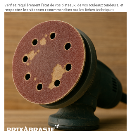
Vérifiez régulièrement l’état de vos plateaux, de vos rouleaux tendeurs, et
respectez les vitesses recommandées
sur les fiches techniques.