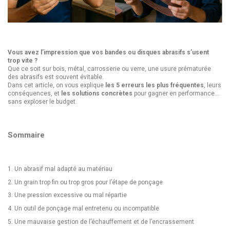
Vous avez l’impression que vos bandes ou disques abrasifs s’usent
trop vite ?
Que ce soit sur bois, métal, carrosserie ou verre, une usure prématurée
des abrasifs est souvent évitable.
Dans cet article, on vous explique
les 5 erreurs les plus fréquentes
, leurs
conséquences, et
les solutions concrètes
pour gagner en performance...
sans exploser le budget.
Sommaire
1. Un abrasif mal adapté au matériau
2. Un grain trop fin ou trop gros pour l’étape de ponçage
3. Une pression excessive ou mal répartie
4. Un outil de ponçage mal entretenu ou incompatible
5. Une mauvaise gestion de l’échauffement et de l’encrassement