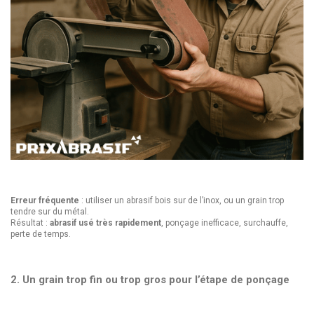
Erreur fréquente
: utiliser un abrasif bois sur de l’inox, ou un grain trop
tendre sur du métal.
Résultat :
abrasif usé très rapidement
, ponçage inefficace, surchauffe,
perte de temps.
2. Un grain trop fin ou trop gros pour l’étape de ponçage