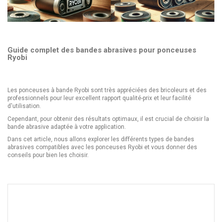
Guide complet des bandes abrasives pour ponceuses
Ryobi
Les ponceuses à bande Ryobi sont très appréciées des bricoleurs et des
professionnels pour leur excellent rapport qualité-prix et leur facilité
d'utilisation.
Cependant, pour obtenir des résultats optimaux, il est crucial de choisir la
bande abrasive adaptée à votre application.
Dans cet article, nous allons explorer les différents types de bandes
abrasives compatibles avec les ponceuses Ryobi et vous donner des
conseils pour bien les choisir.