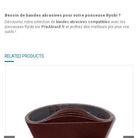
Besoin de bandes abrasives pour votre ponceuse Ryobi ?
Découvrez notre sélection de
bandes abrasives compatibles
avec les
ponceuses Ryobi sur
PrixAbrasif.fr
et profitez des meilleurs prix pour vos
outils !
RELATED PRODUCTS