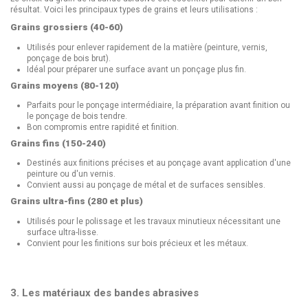
résultat. Voici les principaux types de grains et leurs utilisations :
Grains grossiers (40-60)
Utilisés pour enlever rapidement de la matière (peinture, vernis,
ponçage de bois brut).
Idéal pour préparer une surface avant un ponçage plus fin.
Grains moyens (80-120)
Parfaits pour le ponçage intermédiaire, la préparation avant finition ou
le ponçage de bois tendre.
Bon compromis entre rapidité et finition.
Grains fins (150-240)
Destinés aux finitions précises et au ponçage avant application d'une
peinture ou d'un vernis.
Convient aussi au ponçage de métal et de surfaces sensibles.
Grains ultra-fins (280 et plus)
Utilisés pour le polissage et les travaux minutieux nécessitant une
surface ultra-lisse.
Convient pour les finitions sur bois précieux et les métaux.
3. Les matériaux des bandes abrasives