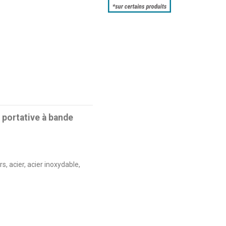
portative à bande
, acier, acier inoxydable,