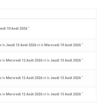
*
undi 10 Août 2026
*
e le
Jeudi 13 Août 2026
et le
Mercredi 19 Août 2026
e résistance et très bon rapport qualité prix.
N.
*
e le
Mercredi 12 Août 2026
et le
Jeudi 13 Août 2026
*
e le
Mercredi 12 Août 2026
et le
Jeudi 13 Août 2026
2
*
e le
Mercredi 12 Août 2026
et le
Jeudi 13 Août 2026