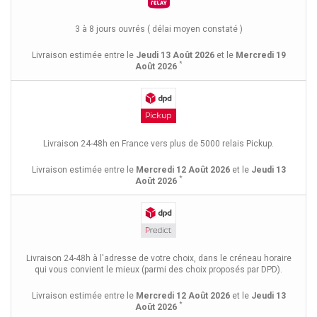
3 à 8 jours ouvrés ( délai moyen constaté )
Livraison estimée entre le
Jeudi 13 Août 2026
et le
Mercredi 19
*
Août 2026
Livraison 24-48h en France vers plus de 5000 relais Pickup.
Livraison estimée entre le
Mercredi 12 Août 2026
et le
Jeudi 13
*
Août 2026
Livraison 24-48h à l'adresse de votre choix, dans le créneau horaire
qui vous convient le mieux (parmi des choix proposés par DPD).
Livraison estimée entre le
Mercredi 12 Août 2026
et le
Jeudi 13
*
Août 2026