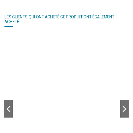
LES CLIENTS QUI ONT ACHETÉ CE PRODUIT ONT ÉGALEMENT
ACHETÉ :