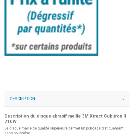
DESCRIPTION
Description du disque abrasif maille 3M Xtract Cubitron II
710W
Le disque maille de qualité supérieure permet un ponçage pratiquement
sans poussière