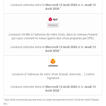
Livraison estimée entre le
Mercredi 12 Août 2026
et le
Jeudi 13
*
Août 2026
Livraison 24-48h à l'adresse de votre choix, dans le créneau horaire
qui vous convient le mieux (parmi des choix proposés par DPD).
Livraison estimée entre le
Mercredi 12 Août 2026
et le
Jeudi 13
*
Août 2026
Livraison à l'adresse de votre choix (travail, domicile, ...) contre
signature
Livraison estimée entre le
Mercredi 12 Août 2026
et le
Jeudi 13
*
Août 2026
*
pour toute commande passée avec un moyen de paiement direct (Carte de crédit, Paypal,
etc.)