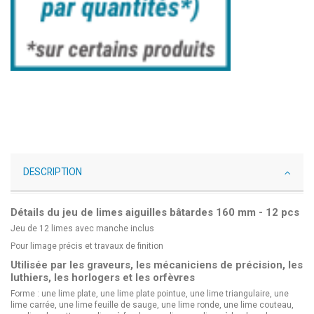
DESCRIPTION
Détails du jeu de limes aiguilles bâtardes 160 mm - 12 pcs
Jeu de 12 limes avec manche inclus
Pour limage précis et travaux de finition
Utilisée par les graveurs, les mécaniciens de précision, les
luthiers, les horlogers et les orfèvres
Forme : une lime plate, une lime plate pointue, une lime triangulaire, une
lime carrée, une lime feuille de sauge, une lime ronde, une lime couteau,