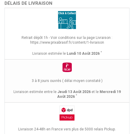
DÉLAIS DE LIVRAISON
Retrait dépôt 1h - Voir conditions sur la page Livraison :
https://www.prixabrasif.fr/content/1-livraison
*
Livraison estimée le
Lundi 10 Août 2026
3 à 8 jours ouvrés ( délai moyen constaté )
Livraison estimée entre le
Jeudi 13 Août 2026
et le
Mercredi 19
*
Août 2026
Livraison 24-48h en France vers plus de 5000 relais Pickup.