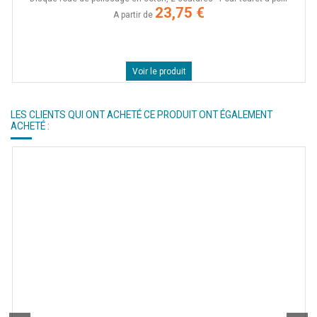
23,75 €
A partir de
Voir le produit
LES CLIENTS QUI ONT ACHETÉ CE PRODUIT ONT ÉGALEMENT
ACHETÉ :