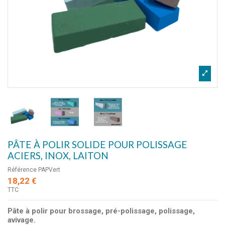
PÂTE À POLIR SOLIDE POUR POLISSAGE
ACIERS, INOX, LAITON
Référence
PAPVert
18,22 €
TTC
Pâte à polir pour brossage, pré-polissage, polissage,
avivage.