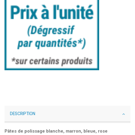
DESCRIPTION
Pâtes de polissage blanche, marron, bleue, rose