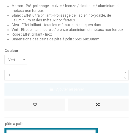
Marron : Pré- polissage - cuivre / bronze / plastique / aluminium et
métaux non ferreux
Blanc : Effet ultra brillant - Polissage de l'acier inoxydable, de
l'aluminium et des métaux non ferreux
Bleu : Effet brillant - tous les métaux et plastiques durs
Vert : Effet brillant - cuivre / bronze aluminium et métaux non ferreux
Rose : Effet brillant - Inox
Dimensions des pains de pâte à polir : 55x160x38mm
Couleur
Ajouter au panier
pâte à polir