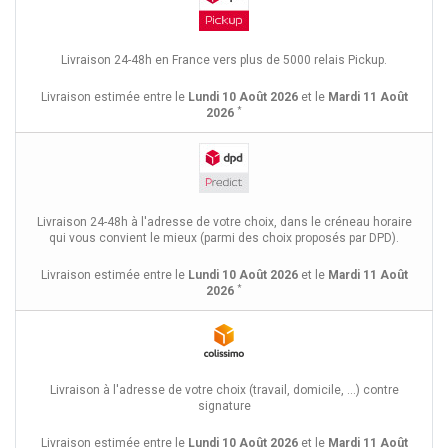
Livraison 24-48h en France vers plus de 5000 relais Pickup.
Livraison estimée entre le
Lundi 10 Août 2026
et le
Mardi 11 Août
*
2026
Livraison 24-48h à l'adresse de votre choix, dans le créneau horaire
qui vous convient le mieux (parmi des choix proposés par DPD).
Livraison estimée entre le
Lundi 10 Août 2026
et le
Mardi 11 Août
*
2026
Livraison à l'adresse de votre choix (travail, domicile, ...) contre
signature
Livraison estimée entre le
Lundi 10 Août 2026
et le
Mardi 11 Août