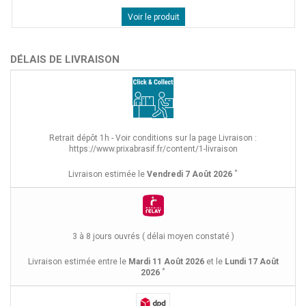
Voir le produit
DÉLAIS DE LIVRAISON
Retrait dépôt 1h - Voir conditions sur la page Livraison :
https://www.prixabrasif.fr/content/1-livraison
*
Livraison estimée le
Vendredi 7 Août 2026
3 à 8 jours ouvrés ( délai moyen constaté )
Livraison estimée entre le
Mardi 11 Août 2026
et le
Lundi 17 Août
*
2026