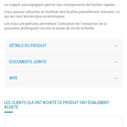
Le support auto-agrippant permet des changements de feuilles rapides.
Vous pouvez rattacher et réutiliser des feuilles partiellement utilisées, ce
qui les rend encore plus économiques.
Les trous pré-perforés permettent l'utilisation de l'extraction de la
poussière prolongeant encore la durée de vie de la feuille.
DÉTAILS DU PRODUIT
DOCUMENTS JOINTS
AVIS
LES CLIENTS QUI ONT ACHETÉ CE PRODUIT ONT ÉGALEMENT
ACHETÉ :