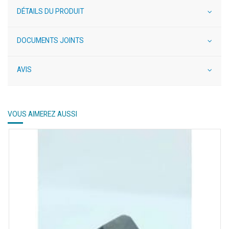
DÉTAILS DU PRODUIT
DOCUMENTS JOINTS
AVIS
VOUS AIMEREZ AUSSI