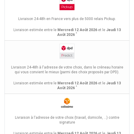
Livraison 24-48h en France vers plus de 5000 relais Pickup.
Livraison estimée entre le
Mercredi 12 Août 2026
et le
Jeudi 13
*
Août 2026
Livraison 24-48h à l'adresse de votre choix, dans le créneau horaire
qui vous convient le mieux (parmi des choix proposés par DPD).
Livraison estimée entre le
Mercredi 12 Août 2026
et le
Jeudi 13
*
Août 2026
Livraison à l'adresse de votre choix (travail, domicile, ...) contre
signature
Livraison estimée entre le
Mercredi 12 Août 2026
et le
Jeudi 13