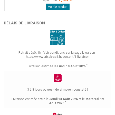
A partir de
Voir le produit
DÉLAIS DE LIVRAISON
Retrait dépôt 1h - Voir conditions sur la page Livraison :
https://www.prixabrasif.fr/content/1-livraison
*
Livraison estimée le
Lundi 10 Août 2026
3 à 8 jours ouvrés ( délai moyen constaté )
Livraison estimée entre le
Jeudi 13 Août 2026
et le
Mercredi 19
*
Août 2026