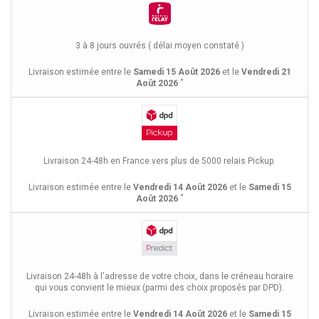
3 à 8 jours ouvrés ( délai moyen constaté )
Livraison estimée entre le
Samedi 15 Août 2026
et le
Vendredi 21
*
Août 2026
Livraison 24-48h en France vers plus de 5000 relais Pickup.
Livraison estimée entre le
Vendredi 14 Août 2026
et le
Samedi 15
*
Août 2026
Livraison 24-48h à l'adresse de votre choix, dans le créneau horaire
qui vous convient le mieux (parmi des choix proposés par DPD).
Livraison estimée entre le
Vendredi 14 Août 2026
et le
Samedi 15