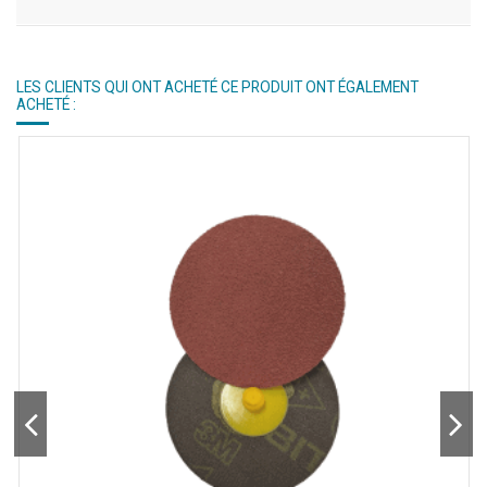
LES CLIENTS QUI ONT ACHETÉ CE PRODUIT ONT ÉGALEMENT
ACHETÉ :