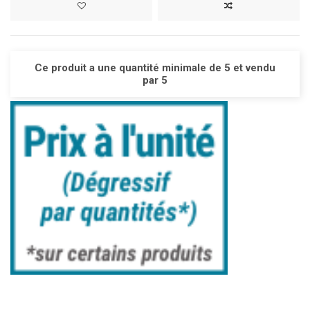
Ce produit a une quantité minimale de 5 et vendu
par 5