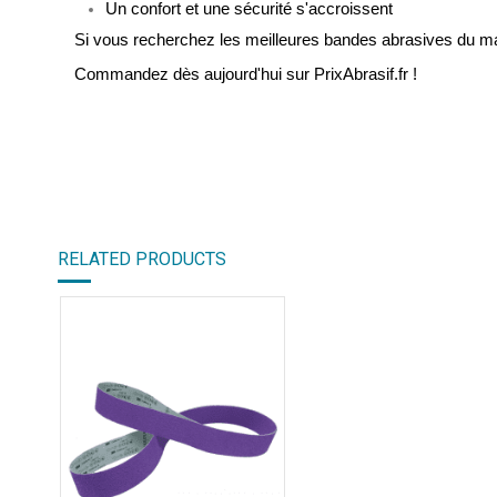
Un confort et une sécurité s'accroissent
Si vous recherchez les meilleures bandes abrasives du mar
Commandez dès aujourd'hui sur PrixAbrasif.fr !
RELATED PRODUCTS