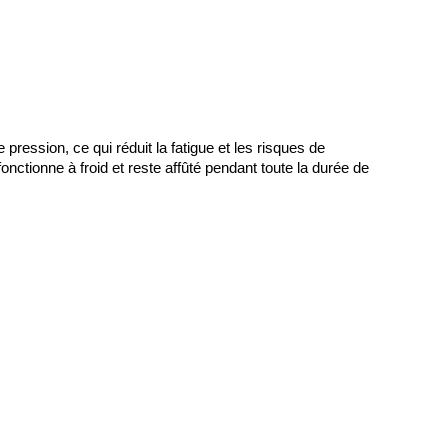
ession, ce qui réduit la fatigue et les risques de 
nctionne à froid et reste affûté pendant toute la durée de 