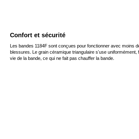
Confort et sécurité
Les bandes 1184F sont conçues pour fonctionner avec moins de pr
blessures. Le grain céramique triangulaire s'use uniformément, fo
vie de la bande, ce qui ne fait pas chauffer la bande.