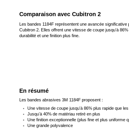
Comparaison avec Cubitron 2
Les bandes 1184F représentent une avancée significative pa
Cubitron 2. Elles offrent une vitesse de coupe jusqu'à 86% 
durabilité et une finition plus fine.
En résumé
Les bandes abrasives 3M 1184F proposent :
Une vitesse de coupe jusqu'à 86% plus rapide que les
Jusqu'à 40% de matériau retiré en plus
Une finition exceptionnelle (plus fine et plus uniforme
Une grande polyvalence