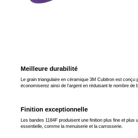
Meilleure durabilité
Le grain triangulaire en céramique 3M Cubitron est conçu p
économiserez ainsi de l'argent en réduisant le nombre de
Finition exceptionnelle
Les bandes 1184F produisent une finition plus fine et plus u
essentielle, comme la menuiserie et la carrosserie.