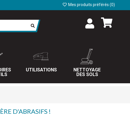
Mes produits préférés (
0
)
IRES
UTILISATIONS
NETTOYAGE
ILS
DES SOLS
ÈRE D'ABRASIFS !