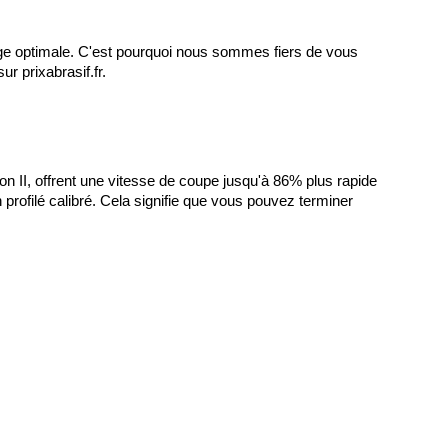
ge optimale. C'est pourquoi nous sommes fiers de vous 
sur prixabrasif.fr.
, offrent une vitesse de coupe jusqu'à 86% plus rapide 
rofilé calibré. Cela signifie que vous pouvez terminer 