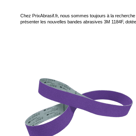
Chez PrixAbrasif.fr, nous sommes toujours à la recherche
présenter les nouvelles bandes abrasives 3M 1184F, dotées 