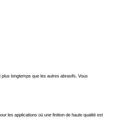
 plus longtemps que les autres abrasifs. Vous 
r les applications où une finition de haute qualité est 