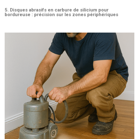
5. Disques abrasifs en carbure de silicium pour
bordureuse : précision sur les zones périphériques