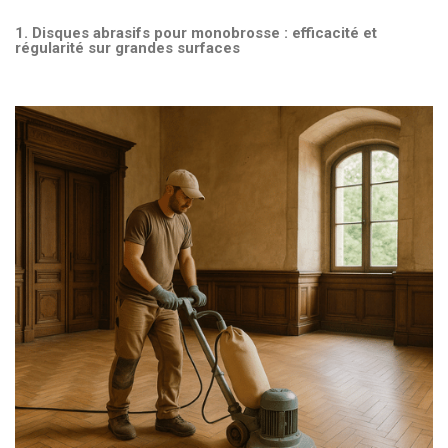
1. Disques abrasifs pour monobrosse : efficacité et
régularité sur grandes surfaces