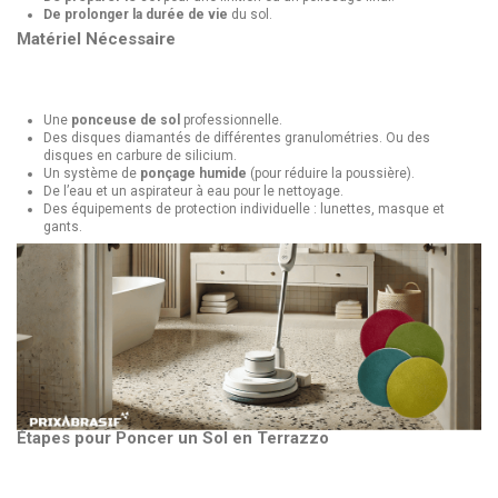
De prolonger la durée de vie
du sol.
Matériel Nécessaire
Une
ponceuse de sol
professionnelle.
Des
disques diamantés
de différentes granulométries. Ou des
disques en carbure de silicium.
Un système de
ponçage humide
(pour réduire la poussière).
De l’eau et un aspirateur à eau pour le nettoyage.
Des équipements de protection individuelle : lunettes, masque et
gants.
Étapes pour Poncer un Sol en Terrazzo