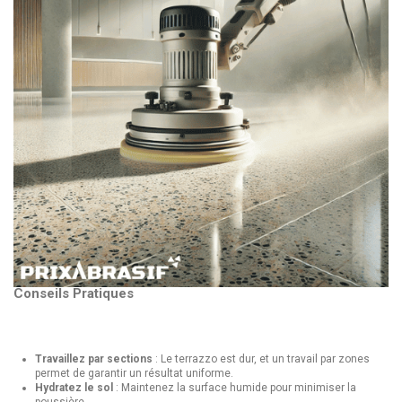
Conseils Pratiques
Travaillez par sections
: Le terrazzo est dur, et un travail par zones
permet de garantir un résultat uniforme.
Hydratez le sol
: Maintenez la surface humide pour minimiser la