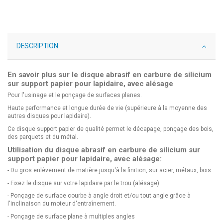
DESCRIPTION
En savoir plus sur le disque abrasif en carbure de silicium
sur support papier pour lapidaire, avec alésage
Pour l'usinage et le ponçage de surfaces planes.
Haute performance et longue durée de vie (supérieure à la moyenne des
autres disques pour lapidaire).
Ce disque support papier de qualité permet le décapage, ponçage des bois,
des parquets et du métal.
Utilisation du disque abrasif en carbure de silicium sur
support papier pour lapidaire, avec alésage:
- Du gros enlèvement de matière jusqu'à la finition, sur acier, métaux, bois.
- Fixez le disque sur votre lapidaire par le trou (alésage).
- Ponçage de surface courbe à angle droit et/ou tout angle grâce à
l'inclinaison du moteur d'entraînement.
- Ponçage de surface plane à multiples angles