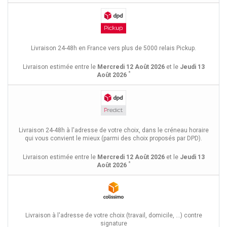
Livraison 24-48h en France vers plus de 5000 relais Pickup.
Livraison estimée entre le
Mercredi 12 Août 2026
et le
Jeudi 13
*
Août 2026
Livraison 24-48h à l'adresse de votre choix, dans le créneau horaire
qui vous convient le mieux (parmi des choix proposés par DPD).
Livraison estimée entre le
Mercredi 12 Août 2026
et le
Jeudi 13
*
Août 2026
Livraison à l'adresse de votre choix (travail, domicile, ...) contre
signature