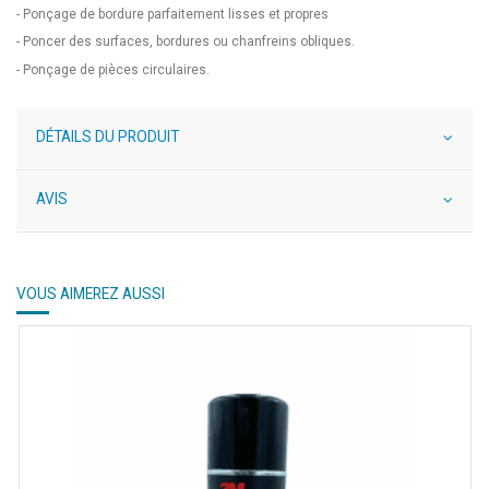
- Ponçage de bordure parfaitement lisses et propres
- Poncer des surfaces, bordures ou chanfreins obliques.
- Ponçage de pièces circulaires.
DÉTAILS DU PRODUIT
AVIS
VOUS AIMEREZ AUSSI