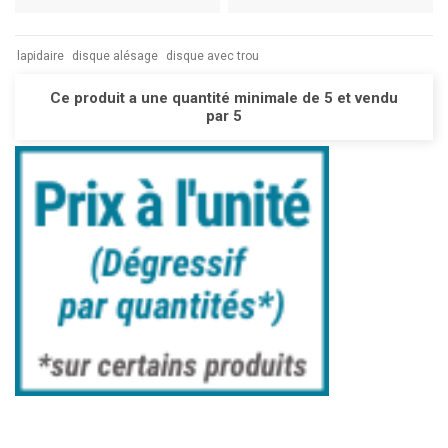
lapidaire
disque alésage
disque avec trou
Ce produit a une quantité minimale de 5 et vendu
par 5