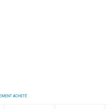
EMENT ACHETÉ :