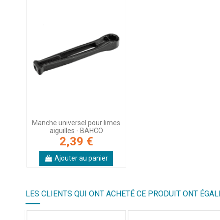
Manche universel pour limes
aiguilles - BAHCO
2,39 €
Ajouter au panier
LES CLIENTS QUI ONT ACHETÉ CE PRODUIT ONT ÉGAL