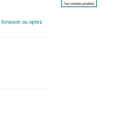
 livraison ou optez