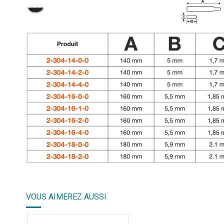
VOUS AIMEREZ AUSSI