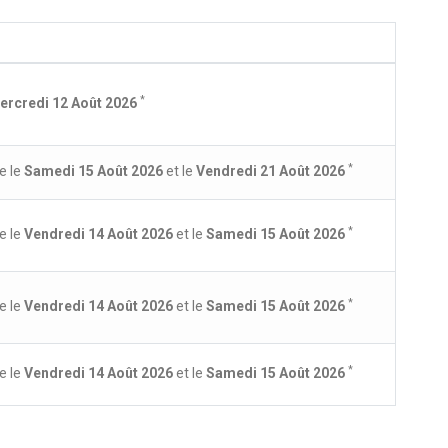
*
ercredi 12 Août 2026
*
e le
Samedi 15 Août 2026
et le
Vendredi 21 Août 2026
*
e le
Vendredi 14 Août 2026
et le
Samedi 15 Août 2026
*
e le
Vendredi 14 Août 2026
et le
Samedi 15 Août 2026
*
e le
Vendredi 14 Août 2026
et le
Samedi 15 Août 2026