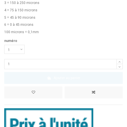
3 = 150 à 250 microns
4 = 75 à 150 microns
5 = 45 à 90 microns
6 = 0 à 45 microns
100 microns = 0,1mm
numéro
Ajouter au panier