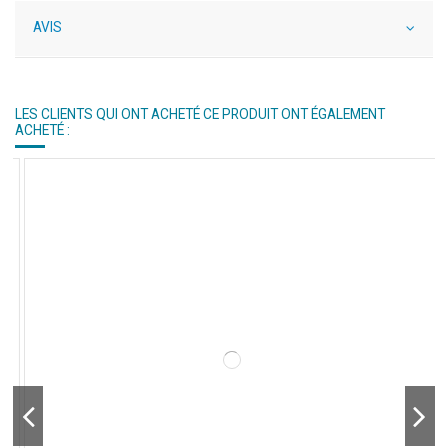
AVIS
LES CLIENTS QUI ONT ACHETÉ CE PRODUIT ONT ÉGALEMENT
ACHETÉ :