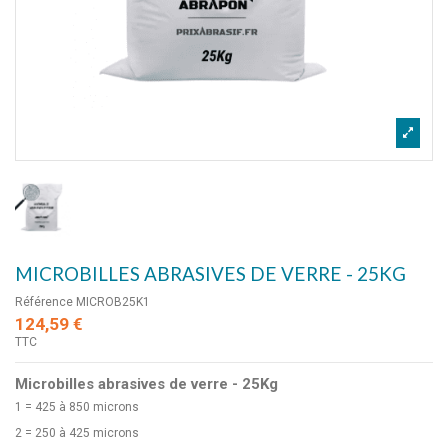
MICROBILLES ABRASIVES DE VERRE - 25KG
Référence
MICROB25K1
124,59 €
TTC
Microbilles abrasives de verre - 25Kg
1 = 425 à 850 microns
2 = 250 à 425 microns