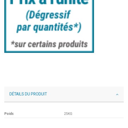
DÉTAILS DU PRODUIT
Poids
25KG