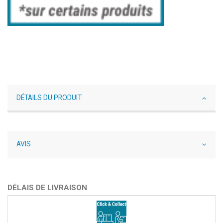
DÉTAILS DU PRODUIT
AVIS
DÉLAIS DE LIVRAISON