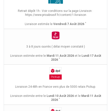
Retrait dépôt 1h - Voir conditions sur la page Livraison :
https://www.prixabrasif.fr/content/1-livraison
*
Livraison estimée le
Vendredi 7 Août 2026
3 à 8 jours ouvrés ( délai moyen constaté )
Livraison estimée entre le
Mardi 11 Août 2026
et le
Lundi 17 Août
*
2026
Livraison 24-48h en France vers plus de 5000 relais Pickup.
Livraison estimée entre le
Lundi 10 Août 2026
et le
Mardi 11 Août
*
2026