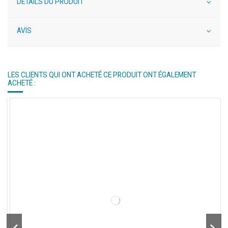
DÉTAILS DU PRODUIT
AVIS
LES CLIENTS QUI ONT ACHETÉ CE PRODUIT ONT ÉGALEMENT
ACHETÉ :