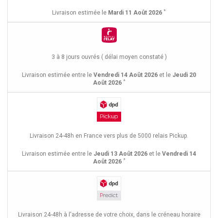
*
Livraison estimée le
Mardi 11 Août 2026
3 à 8 jours ouvrés ( délai moyen constaté )
Livraison estimée entre le
Vendredi 14 Août 2026
et le
Jeudi 20
*
Août 2026
Livraison 24-48h en France vers plus de 5000 relais Pickup.
Livraison estimée entre le
Jeudi 13 Août 2026
et le
Vendredi 14
*
Août 2026
Livraison 24-48h à l'adresse de votre choix, dans le créneau horaire