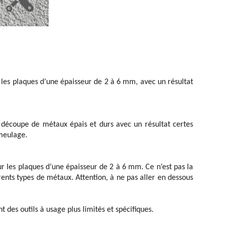
r les plaques d’une épaisseur de 2 à 6 mm, avec un résultat
 découpe de métaux épais et durs avec un résultat certes
 meulage.
ur les plaques d’une épaisseur de 2 à 6 mm. Ce n’est pas la
rents types de métaux. Attention, à ne pas aller en dessous
nt des outils à usage plus limités et spécifiques.