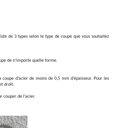
existe de 3 types selon le type de coupe que vous souhaitez
oupe de n’importe quelle forme.
a coupe d’acier de moins de 0,5 mm d’épaisseur. Pour les
t droit.
r couper de l’acier.