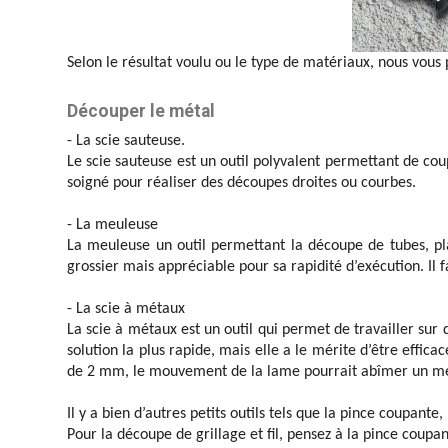
Selon le résultat voulu ou le type de matériaux, nous vous p
Découper le métal
- La scie sauteuse.
Le scie sauteuse est un outil polyvalent permettant de cou
soigné pour réaliser des découpes droites ou courbes.
- La meuleuse
La meuleuse un outil permettant la découpe de tubes, pl
grossier mais appréciable pour sa rapidité d’exécution. Il 
- La scie à métaux
La scie à métaux est un outil qui permet de travailler sur
solution la plus rapide, mais elle a le mérite d’être effi
de 2 mm, le mouvement de la lame pourrait abîmer un mét
Il y a bien d’autres petits outils tels que la pince coupante
Pour la découpe de grillage et fil, pensez à la pince coupan