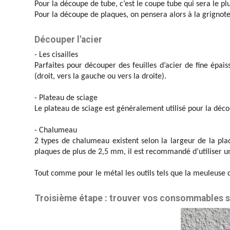
Pour la découpe de tube, c’est le coupe tube qui sera le plu
Pour la découpe de plaques, on pensera alors à la grignot
Découper l'acier
- Les cisailles
Parfaites pour découper des feuilles d’acier de fine épais
(droit, vers la gauche ou vers la droite).
- Plateau de sciage
Le plateau de sciage est généralement utilisé pour la déco
- Chalumeau
2 types de chalumeau existent selon la largeur de la pl
plaques de plus de 2,5 mm, il est recommandé d’utiliser un
Tout comme pour le métal les outils tels que la meuleuse d’
Troisième étape : trouver vos consommables s