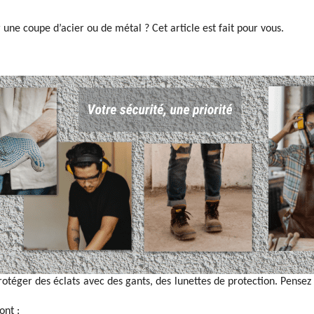
 une coupe d’acier ou de métal ? Cet article est fait pour vous.
 protéger des éclats avec des gants, des lunettes de protection. Pens
ont :