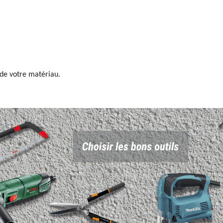
de votre matériau.