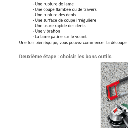
-
Une rupture de lame
-
Une coupe flambée ou de travers
-
Une rupture des dents
-
Une surface de coupe irrégulière
-
Une usure rapide des dents
-
Une vibration
-
La lame patine sur le volant
Une fois bien équipé, vous pouvez commencer la découpe 
Deuxième étape : choisir les bons outils