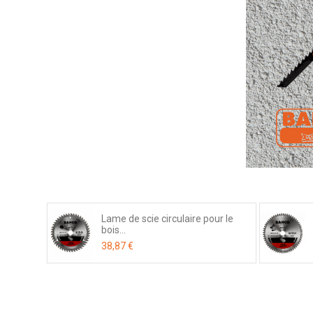
Lame de scie circulaire pour le
bois...
38,87 €