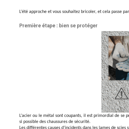
L’été approche et vous souhaitez bricoler, et cela passe par
Première étape : bien se protéger
L’acier ou le métal sont coupants, il est primordial de se
si possible des chaussures de sécurité.
Les différentes causes d’incidents dans les lames de scies s