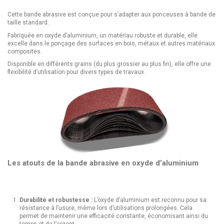
Cette bande abrasive est conçue pour s’adapter aux ponceuses à bande de
taille standard.
Fabriquée en oxyde d’aluminium, un matériau robuste et durable, elle
excelle dans le ponçage des surfaces en bois, métaux et autres matériaux
composites.
Disponible en différents grains (du plus grossier au plus fin), elle offre une
flexibilité d’utilisation pour divers types de travaux.
Les atouts de la bande abrasive en oxyde d’aluminium
Durabilité et robustesse :
L’oxyde d’aluminium est reconnu pour sa
résistance à l’usure, même lors d’utilisations prolongées. Cela
permet de maintenir une efficacité constante, économisant ainsi du
temps et de l’argent.