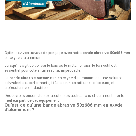
Optimisez vos travaux de ponçage avec notre
bande abrasive 50x686 mm
en oxyde d'aluminium.
Lorsqu’il s’agit de poncer le bois ou le métal, choisir le bon outil est
essentiel pour obtenir un résultat impeccable.
La
bande abrasive 50x686
mm en oxyde d’aluminium est une solution
polyvalente et performante, idéale pour les artisans, bricoleurs, et
professionnels industriels.
Découvrons ensemble ses atouts, ses applications et comment tirer le
meilleur parti de cet équipement.
Qu’est-ce qu’une bande abrasive 50x686 mm en oxyde
d’aluminium ?