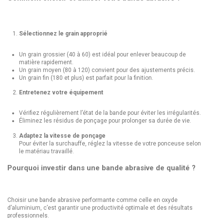
Sélectionnez le grain approprié
Un grain grossier (40 à 60) est idéal pour enlever beaucoup de
matière rapidement.
Un grain moyen (80 à 120) convient pour des ajustements précis.
Un grain fin (180 et plus) est parfait pour la finition.
Entretenez votre équipement
Vérifiez régulièrement l’état de la bande pour éviter les irrégularités.
Éliminez les résidus de ponçage pour prolonger sa durée de vie.
Adaptez la vitesse de ponçage
Pour éviter la surchauffe, réglez la vitesse de votre ponceuse selon
le matériau travaillé.
Pourquoi investir dans une bande abrasive de qualité ?
Choisir une bande abrasive performante comme celle en oxyde
d’aluminium, c’est garantir une productivité optimale et des résultats
professionnels.