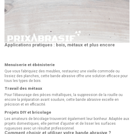
Applications pratiques : bois, métaux et plus encore
Menuiserie et ébénisterie
Que vous fabriquiez des meubles, restauriez une vieille commode ou
lissiez des planches, cette bande abrasive offre une solution efficace pour
tous les types de bois.
Travail des métaux
Pour l’ébavurage des pièces métalliques, la suppression de la rouille ou
encore la préparation avant soudure, cette bande abrasive excelle en
précision et en efficacité.
Projets DIY et bricolage
Les amateurs de bricolage trouveront également leur bonheur. Adaptée aux
projets domestiques, elle permet d’ajuster et de lisser les surfaces
rugueuses avec un résultat professionnel.
Comment choisir et utiliser votre bande abrasive ?