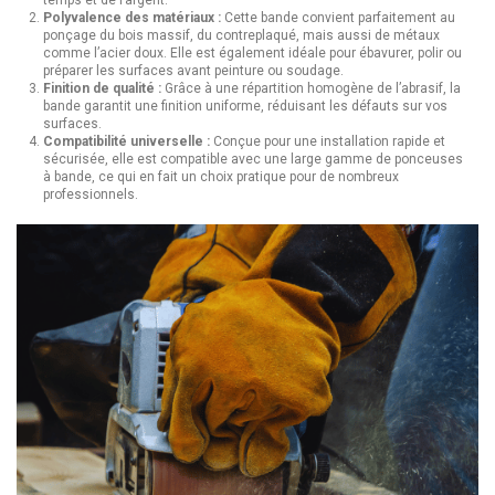
Polyvalence des matériaux :
Cette bande convient parfaitement au
ponçage du bois massif, du contreplaqué, mais aussi de métaux
comme l’acier doux. Elle est également idéale pour ébavurer, polir ou
préparer les surfaces avant peinture ou soudage.
Finition de qualité :
Grâce à une répartition homogène de l’abrasif, la
bande garantit une finition uniforme, réduisant les défauts sur vos
surfaces.
Compatibilité universelle :
Conçue pour une installation rapide et
sécurisée, elle est compatible avec une large gamme de ponceuses
à bande, ce qui en fait un choix pratique pour de nombreux
professionnels.