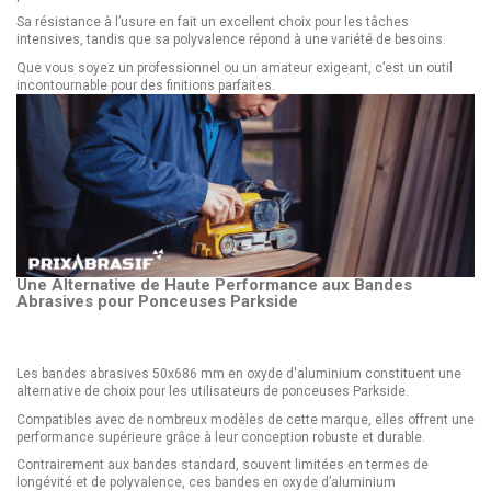
Sa résistance à l’usure en fait un excellent choix pour les tâches
intensives, tandis que sa polyvalence répond à une variété de besoins.
Que vous soyez un professionnel ou un amateur exigeant, c’est un outil
incontournable pour des finitions parfaites.
Une Alternative de Haute Performance aux Bandes
Abrasives pour Ponceuses Parkside
Les bandes abrasives 50x686 mm en oxyde d'aluminium constituent une
alternative de choix pour les utilisateurs de ponceuses Parkside.
Compatibles avec de nombreux modèles de cette marque, elles offrent une
performance supérieure grâce à leur conception robuste et durable.
Contrairement aux bandes standard, souvent limitées en termes de
longévité et de polyvalence, ces bandes en oxyde d’aluminium