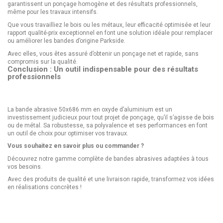
garantissent un ponçage homogène et des résultats professionnels,
même pour les travaux intensifs.
Que vous travailliez le bois ou les métaux, leur efficacité optimisée et leur
rapport qualité-prix exceptionnel en font une solution idéale pour remplacer
ou améliorer les bandes d’origine Parkside.
Avec elles, vous êtes assuré d’obtenir un ponçage net et rapide, sans
compromis sur la qualité.
Conclusion : Un outil indispensable pour des résultats
professionnels
La bande abrasive 50x686 mm en oxyde d’aluminium est un
investissement judicieux pour tout projet de ponçage, qu’il s’agisse de bois
ou de métal. Sa robustesse, sa polyvalence et ses performances en font
un outil de choix pour optimiser vos travaux.
Vous souhaitez en savoir plus ou commander ?
Découvrez notre gamme complète de bandes abrasives adaptées à tous
vos besoins.
Avec des produits de qualité et une livraison rapide, transformez vos idées
en réalisations concrètes !