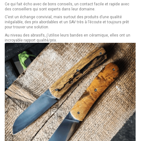
Ce qui fait écho avec de bons conseils, un contact facile et rapide avec
des conseillers qui sont experts dans leur domaine.
C’est un échange convivial, mais surtout des produits d’une qualité
inégalable, des prix abordables et un SAV très à l’écoute et toujours prêt
pour trouver une solution.
Au niveau des abrasifs, j'utilise leurs bandes en céramique, elles ont un
incroyable rapport qualité/prix.