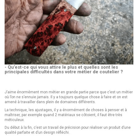
- Qu’est-ce qui vous attire le plus et quelles sont les
principales difficultés dans votre métier de coutelier ?
J’aime énormément mon métier en grande partie parce que c’est un métier
où l’on ne s’ennuie jamais. Il y a toujours quelque chose à faire et on est
amené à travailler dans plein de domaines différents.
La technique, les ajustages, il y a énormément de choses à penser et à
maîtriser, par exemple quand 2 matériaux se côtoient, il faut être très
méticuleux.
Du début à la fin, c’est un travail de précision pour réaliser un produit d’une
qualité parfaite et d’un design réfléchi.