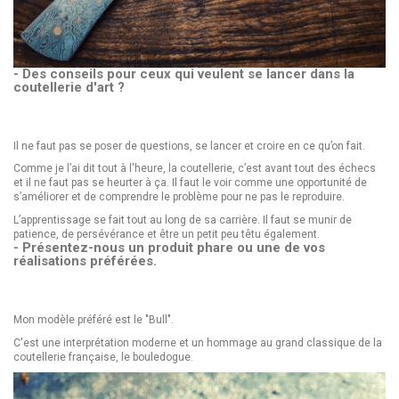
- Des conseils pour ceux qui veulent se lancer dans la
coutellerie d'art ?
Il ne faut pas se poser de questions, se lancer et croire en ce qu’on fait.
Comme je l’ai dit tout à l'heure, la coutellerie, c’est avant tout des échecs
et il ne faut pas se heurter à ça. Il faut le voir comme une opportunité de
s’améliorer et de comprendre le problème pour ne pas le reproduire.
L’apprentissage se fait tout au long de sa carrière. Il faut se munir de
patience, de persévérance et être un petit peu têtu également.
- Présentez-nous un produit phare ou une de vos
réalisations préférées.
Mon modèle préféré est le "Bull".
C'est une interprétation moderne et un hommage au grand classique de la
coutellerie française, le bouledogue.