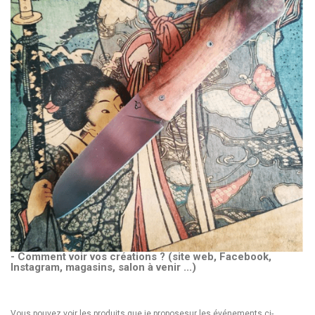
- Comment voir vos créations ? (site web, Facebook,
Instagram, magasins, salon à venir ...)
Vous pouvez voir les produits que je proposesur les événements ci-