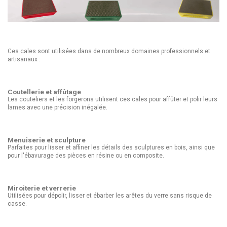
Ces cales sont utilisées dans de nombreux domaines professionnels et
artisanaux :
Coutellerie et affûtage
Les couteliers et les forgerons utilisent ces cales pour affûter et polir leurs
lames avec une précision inégalée.
Menuiserie et sculpture
Parfaites pour lisser et affiner les détails des sculptures en bois, ainsi que
pour l'ébavurage des pièces en résine ou en composite.
Miroiterie et verrerie
Utilisées pour dépolir, lisser et ébarber les arêtes du verre sans risque de
casse.