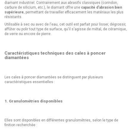
diamant industriel. Contrairement aux abrasifs classiques (corindon,
carbure de silicium, etc.), le diamant offre une
capacité d'abrasion bien
supérieure
, permettant de travailler efficacement les matériaux les plus
résistants.
Utilisable à sec ou avec de l'eau, cet outil est parfait pour lisser, dégrossir,
affûter ou polir tout type de surface, qu'il s'agisse de métal, de céramique,
de verre ou encore de pierre.
Caractéristiques techniques des cales à poncer
diamantées
Les cales à poncer diamantées se distinguent par plusieurs
caractéristiques essentielles :
1. Granulométries disponibles
Elles sont disponibles en différentes granulométries, selon le type de
finition recherchée :