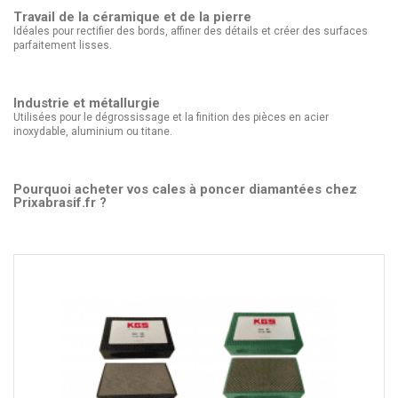
Travail de la céramique et de la pierre
Idéales pour rectifier des bords, affiner des détails et créer des surfaces
parfaitement lisses.
Industrie et métallurgie
Utilisées pour le dégrossissage et la finition des pièces en acier
inoxydable, aluminium ou titane.
Pourquoi acheter vos cales à poncer diamantées chez
Prixabrasif.fr ?