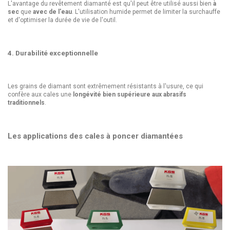
L'avantage du revêtement diamanté est qu'il peut être utilisé aussi bien
à
sec
que
avec de l'eau
. L'utilisation humide permet de limiter la surchauffe
et d'optimiser la durée de vie de l'outil.
4. Durabilité exceptionnelle
Les grains de diamant sont extrêmement résistants à l'usure, ce qui
confère aux cales une
longévité bien supérieure aux abrasifs
traditionnels
.
Les applications des cales à poncer diamantées