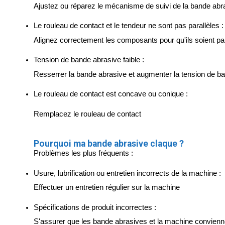
Ajustez ou réparez le mécanisme de suivi de la bande abr
Le rouleau de contact et le tendeur ne sont pas parallèles :
Alignez correctement les composants pour qu'ils soient par
Tension de bande abrasive faible :
Resserrer la bande abrasive et augmenter la tension de b
Le rouleau de contact est concave ou conique :
Remplacez le rouleau de contact
Pourquoi ma bande abrasive claque ?
Problèmes les plus fréquents :
Usure, lubrification ou entretien incorrects de la machine :
Effectuer un entretien régulier sur la machine
Spécifications de produit incorrectes :
S'assurer que les bande abrasives et la machine conviennen