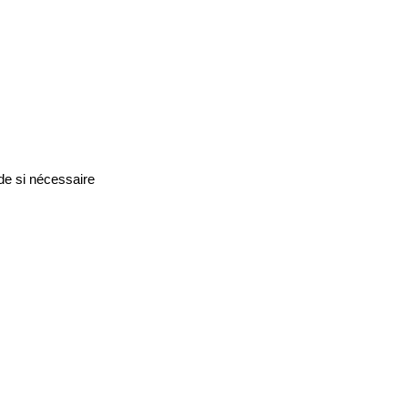
de si nécessaire