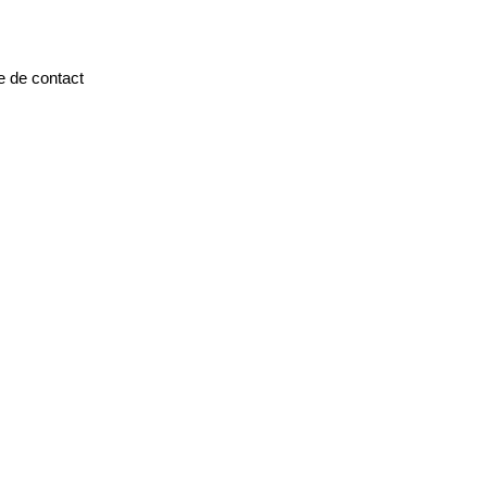
e de contact