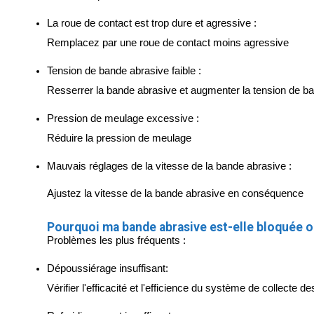
La roue de contact est trop dure et agressive :
Remplacez par une roue de contact moins agressive
Tension de bande abrasive faible :
Resserrer la bande abrasive et augmenter la tension de b
Pression de meulage excessive :
Réduire la pression de meulage
Mauvais réglages de la vitesse de la bande abrasive :
Ajustez la vitesse de la bande abrasive en conséquence
Pourquoi ma bande abrasive est-elle bloquée o
Problèmes les plus fréquents :
Dépoussiérage insuffisant:
Vérifier l'efficacité et l'efficience du système de collecte 