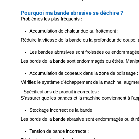
Pourquoi ma bande abrasive se déchire ?
Problèmes les plus fréquents :
Accumulation de chaleur due au frottement : 
Réduire la vitesse de la bande ou la profondeur de coupe, 
Les bandes abrasives sont froissées ou endommagée
Les bords de la bande sont endommagés ou étirés. Manipu
Accumulation de copeaux dans la zone de polissage :
Vérifiez le système d'échappement de la machine, augmente
- Spécifications de produit incorrectes :
S'assurer que les bandes et la machine conviennent à l'app
Stockage incorrect de la bande :
Les bords de la bande abrasive sont endommagés ou étiré
Tension de bande incorrecte :