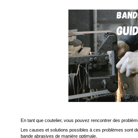
En tant que coutelier, vous pouvez rencontrer des problèmes
Les causes et solutions possibles à ces problèmes sont dé
bande abrasives de manière optimale.