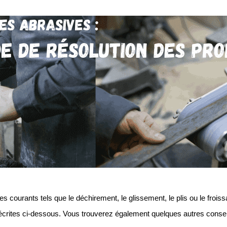
 courants tels que le déchirement, le glissement, le plis ou le frois
crites ci-dessous. Vous trouverez également quelques autres conseil