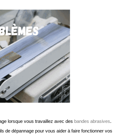
sage lorsque vous travaillez avec des 
bandes abrasives
.
s de dépannage pour vous aider à faire fonctionner vos 