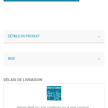
DÉTAILS DU PRODUIT
AVIS
DÉLAIS DE LIVRAISON
Retrait dépôt 1h - Voir conditions sur la page Livraison :