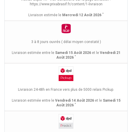
https://www.prixabrasif.fr/content/1-livraison
*
Livraison estimée le
Mercredi 12 Août 2026
3 à 8 jours ouvrés ( délai moyen constaté )
Livraison estimée entre le
Samedi 15 Août 2026
et le
Vendredi 21
*
Août 2026
Livraison 24-48h en France vers plus de 5000 relais Pickup.
Livraison estimée entre le
Vendredi 14 Août 2026
et le
Samedi 15
*
Août 2026