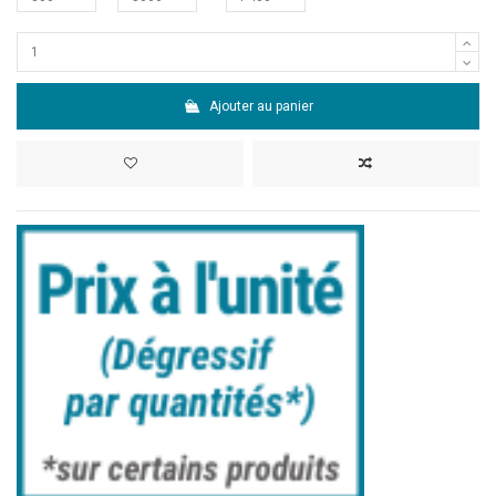
Ajouter au panier