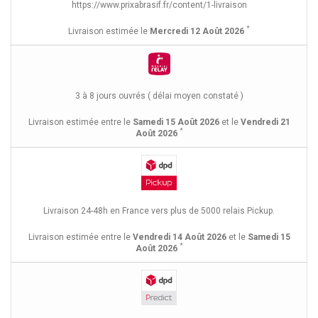
https://www.prixabrasif.fr/content/1-livraison
*
Livraison estimée le
Mercredi 12 Août 2026
3 à 8 jours ouvrés ( délai moyen constaté )
Livraison estimée entre le
Samedi 15 Août 2026
et le
Vendredi 21
*
Août 2026
Livraison 24-48h en France vers plus de 5000 relais Pickup.
Livraison estimée entre le
Vendredi 14 Août 2026
et le
Samedi 15
*
Août 2026