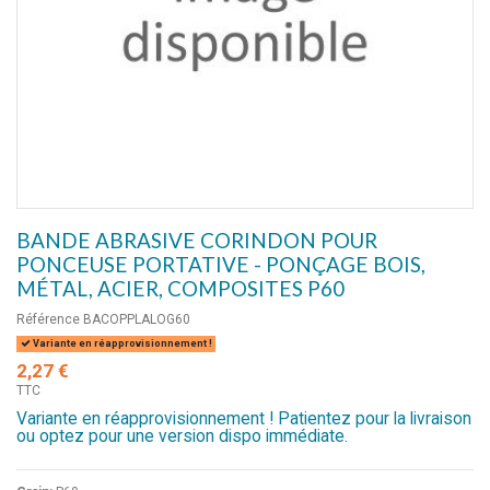
BANDE ABRASIVE CORINDON POUR
PONCEUSE PORTATIVE - PONÇAGE BOIS,
MÉTAL, ACIER, COMPOSITES P60
Référence
BACOPPLALOG60
Variante en réapprovisionnement !
2,27 €
TTC
Variante en réapprovisionnement ! Patientez pour la livraison
ou optez pour une version dispo immédiate.