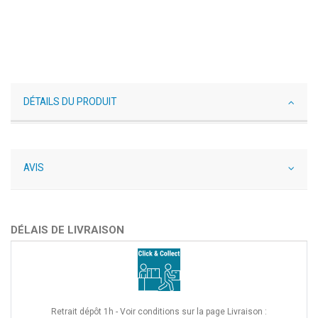
DÉTAILS DU PRODUIT
AVIS
DÉLAIS DE LIVRAISON
Retrait dépôt 1h - Voir conditions sur la page Livraison :