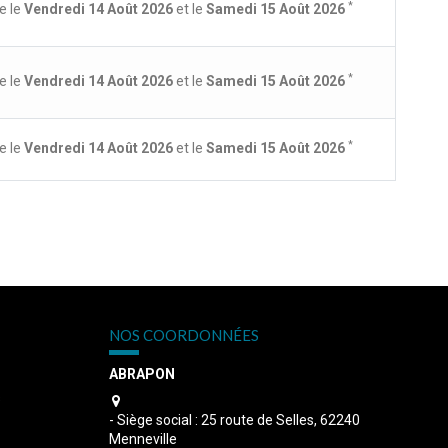
*
e le
Vendredi 14 Août 2026
et le
Samedi 15 Août 2026
*
e le
Vendredi 14 Août 2026
et le
Samedi 15 Août 2026
*
e le
Vendredi 14 Août 2026
et le
Samedi 15 Août 2026
NOS COORDONNÉES
ABRAPON
s
- Siège social : 25 route de Selles, 62240
Menneville