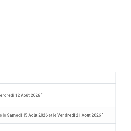
*
ercredi 12 Août 2026
*
e le
Samedi 15 Août 2026
et le
Vendredi 21 Août 2026