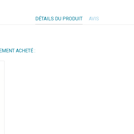
DÉTAILS DU PRODUIT
AVIS
EMENT ACHETÉ :