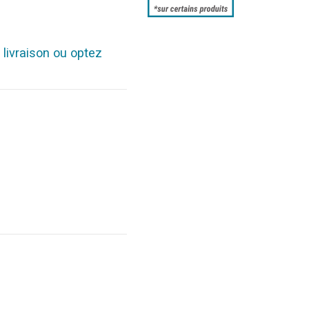
 livraison ou optez