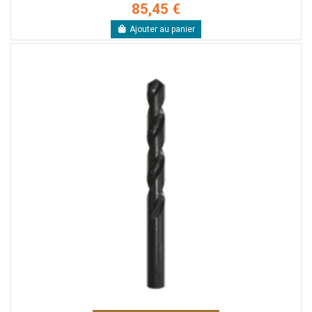
85,45 €
Ajouter au panier